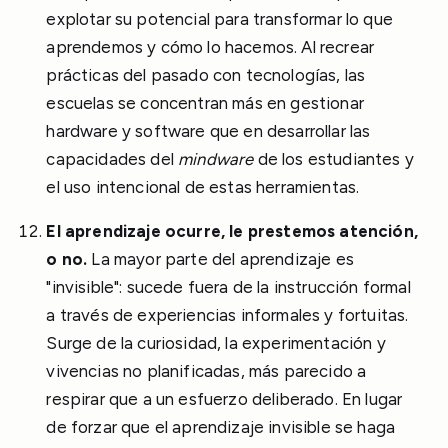
explotar su potencial para transformar lo que
aprendemos y cómo lo hacemos. Al recrear
prácticas del pasado con tecnologías, las
escuelas se concentran más en gestionar
hardware y software que en desarrollar las
capacidades del
mindware
de los estudiantes y
el uso intencional de estas herramientas.
El aprendizaje ocurre, le prestemos atención,
o no.
La mayor parte del aprendizaje es
"invisible": sucede fuera de la instrucción formal
a través de experiencias informales y fortuitas.
Surge de la curiosidad, la experimentación y
vivencias no planificadas, más parecido a
respirar que a un esfuerzo deliberado. En lugar
de forzar que el aprendizaje invisible se haga