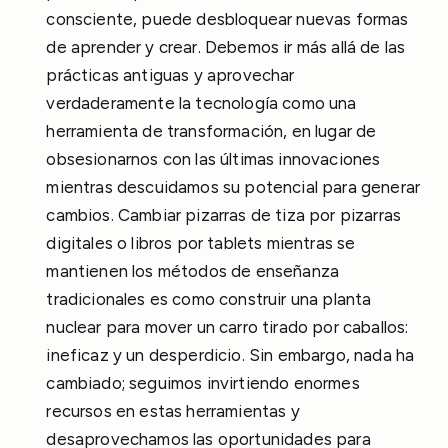
consciente, puede desbloquear nuevas formas
de aprender y crear. Debemos ir más allá de las
prácticas antiguas y aprovechar
verdaderamente la tecnología como una
herramienta de transformación, en lugar de
obsesionarnos con las últimas innovaciones
mientras descuidamos su potencial para generar
cambios. Cambiar pizarras de tiza por pizarras
digitales o libros por tablets mientras se
mantienen los métodos de enseñanza
tradicionales es como construir una planta
nuclear para mover un carro tirado por caballos:
ineficaz y un desperdicio. Sin embargo, nada ha
cambiado; seguimos invirtiendo enormes
recursos en estas herramientas y
desaprovechamos las oportunidades para