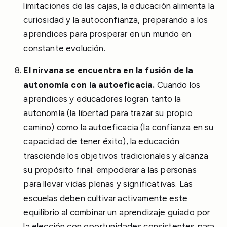
limitaciones de las cajas, la educación alimenta la
curiosidad y la autoconfianza, preparando a los
aprendices para prosperar en un mundo en
constante evolución.
El nirvana se encuentra en la fusión de la
autonomía con la autoeficacia.
Cuando los
aprendices y educadores logran tanto la
autonomía (la libertad para trazar su propio
camino) como la autoeficacia (la confianza en su
capacidad de tener éxito), la educación
trasciende los objetivos tradicionales y alcanza
su propósito final: empoderar a las personas
para llevar vidas plenas y significativas. Las
escuelas deben cultivar activamente este
equilibrio al combinar un aprendizaje guiado por
la elección con oportunidades consistentes para