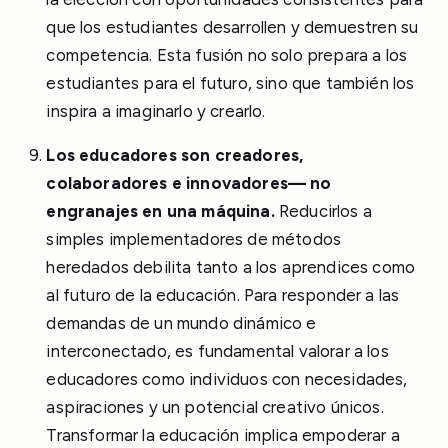
que los estudiantes desarrollen y demuestren su
competencia. Esta fusión no solo prepara a los
estudiantes para el futuro, sino que también los
inspira a imaginarlo y crearlo.
Los educadores son creadores,
colaboradores e innovadores— no
engranajes en una máquina.
Reducirlos a
simples implementadores de métodos
heredados debilita tanto a los aprendices como
al futuro de la educación. Para responder a las
demandas de un mundo dinámico e
interconectado, es fundamental valorar a los
educadores como individuos con necesidades,
aspiraciones y un potencial creativo únicos.
Transformar la educación implica empoderar a