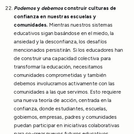
Podemos
y
debemos
construir culturas de
confianza en nuestras escuelas y
comunidades.
Mientras nuestros sistemas
educativos sigan basándose en el miedo, la
ansiedad y la desconfianza, los desafíos
mencionados persistirán. Si los educadores han
de construir una capacidad colectiva para
transformar la educación, necesitamos
comunidades comprometidas y también
debemos involucrarnos activamente con las
comunidades a las que servimos. Esto requiere
una nueva teoría de acción, centrada en la
confianza, donde estudiantes, escuelas,
gobiernos, empresas, padres y comunidades
puedan participar en iniciativas colaborativas
para co-crear nuevos futuros educativos.