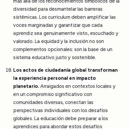
más allá de los reconocimientos simbólicos de la
diversidad para desmantelar las barreras
sistémicas. Los curriculum deben amplificar las
voces marginadas y garantizar que cada
aprendiz sea genuinamente visto, escuchado y
valorado. La equidad y la inclusión no son
complementos opcionales: son la base de un
sistema educativo justo y sostenible.
Los actos de ciudadanía global transforman
la experiencia personal en impacto
planetario.
Arraigados en contextos locales y
en un compromiso significativo con
comunidades diversas, conectan las
perspectivas individuales con los desafíos
globales. La educación debe preparar a los
aprendices para abordar estos desafíos