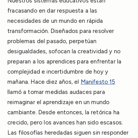
Nuestros sistemas educativos están
fracasando en dar respuesta a las
necesidades de un mundo en rápida
transformación. Diseñados para resolver
problemas del pasado, perpetúan
desigualdades, sofocan la creatividad y no
preparan a los aprendices para enfrentar la
complejidad e incertidumbre de hoy y
mañana. Hace diez años, el
Manifesto 15
llamó a tomar medidas audaces para
reimaginar el aprendizaje en un mundo
cambiante. Desde entonces, la retórica ha
crecido, pero los avances han sido escasos.
Las filosofías heredadas siguen sin responder