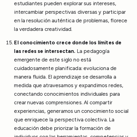
estudiantes pueden explorar sus intereses,
intercambiar perspectivas diversas y participar
en la resolución auténtica de problemas, florece
la verdadera creatividad.
El conocimiento crece donde los límites de
las redes se intersectan.
La pedagogía
emergente de este siglo no está
cuidadosamente planificada: evoluciona de
manera fluida. El aprendizaje se desarrolla a
medida que atravesamos y expandimos redes,
conectando conocimientos individuales para
crear nuevas comprensiones. Al compartir
experiencias, generamos un conocimiento social
que enriquece la perspectiva colectiva. La
educación debe priorizar la formación de
individuos con las herramientas, competencias y