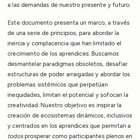
a las demandas de nuestro presente y futuro.
Este documento presenta un marco, a través
de una serie de principios, para abordar la
inercia y complacencia que han limitado el
crecimiento de los aprendices. Buscamos
desmantelar paradigmas obsoletos, desafiar
estructuras de poder arraigadas y abordar los
problemas sistémicos que perpetúan
inequidades, limitan el potencial y sofocan la
creatividad. Nuestro objetivo es inspirar la
creación de ecosistemas dinámicos, inclusivos
y centrados en los aprendices que permitan a
todos
prosperar como participantes plenos en