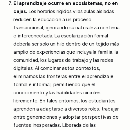
El aprendizaje ocurre en ecosistemas, no en
cajas.
Los horarios rígidos y las aulas aisladas
reducen la educación a un proceso
transaccional, ignorando su naturaleza continua
e interconectada. La escolarización formal
debería ser solo un hilo dentro de un tejido más
amplio de experiencias que incluya la familia, la
comunidad, los lugares de trabajo y las redes
digitales. Al combinar estos contextos,
eliminamos las fronteras entre el aprendizaje
formal e informal, permitiendo que el
conocimiento y las habilidades circulen
libremente. En tales entornos, los estudiantes
aprenden a adaptarse a diversos roles, trabajar
entre generaciones y adoptar perspectivas de
fuentes inesperadas. Liberada de las