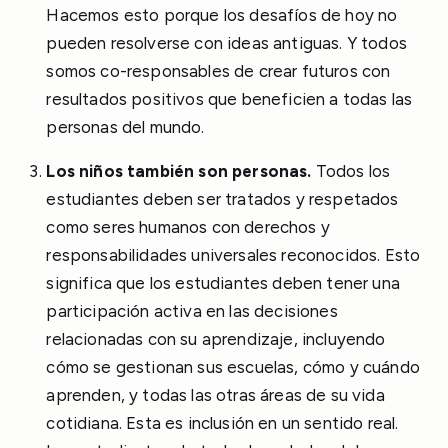
Hacemos esto porque los desafíos de hoy no
pueden resolverse con ideas antiguas. Y todos
somos co-responsables de crear futuros con
resultados positivos que beneficien a todas las
personas del mundo.
Los niños también son personas.
Todos los
estudiantes deben ser tratados y respetados
como seres humanos con derechos y
responsabilidades universales reconocidos. Esto
significa que los estudiantes deben tener una
participación activa en las decisiones
relacionadas con su aprendizaje, incluyendo
cómo se gestionan sus escuelas, cómo y cuándo
aprenden, y todas las otras áreas de su vida
cotidiana. Esta es inclusión en un sentido real.