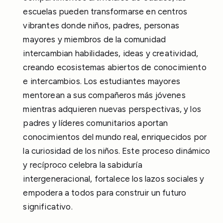
escuelas pueden transformarse en centros
vibrantes donde niños, padres, personas
mayores y miembros de la comunidad
intercambian habilidades, ideas y creatividad,
creando ecosistemas abiertos de conocimiento
e intercambios. Los estudiantes mayores
mentorean a sus compañeros más jóvenes
mientras adquieren nuevas perspectivas, y los
padres y líderes comunitarios aportan
conocimientos del mundo real, enriquecidos por
la curiosidad de los niños. Este proceso dinámico
y recíproco celebra la sabiduría
intergeneracional, fortalece los lazos sociales y
empodera a todos para construir un futuro
significativo.