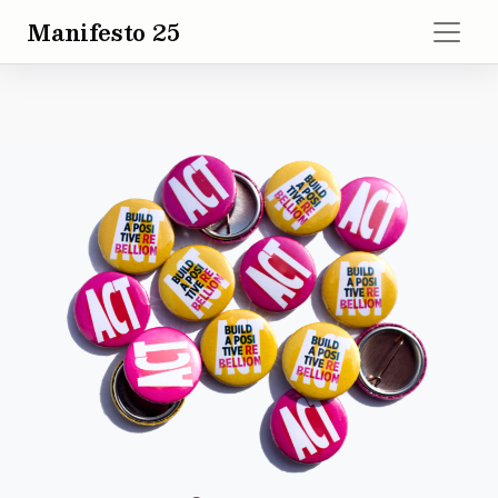
Manifesto 25