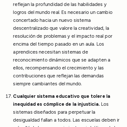
reflejan la profundidad de las habilidades y
logros del mundo real. Es necesario un cambio
concertado hacia un nuevo sistema
descentralizado que valore la creatividad, la
resolución de problemas y el impacto real por
encima del tiempo pasado en un aula. Los
aprendices necesitan sistemas de
reconocimiento dinámicos que se adapten a
ellos, recompensando el crecimiento y las
contribuciones que reflejan las demandas
siempre cambiantes del mundo.
Cualquier sistema educativo que tolere la
inequidad es cómplice de la injusticia.
Los
sistemas diseñados para perpetuar la
desigualdad fallan a todos. Las escuelas deben ir