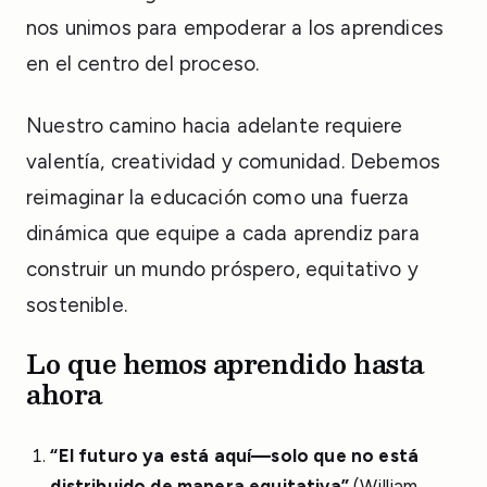
nos unimos para empoderar a los aprendices
en el centro del proceso.
Nuestro camino hacia adelante requiere
valentía, creatividad y comunidad. Debemos
reimaginar la educación como una fuerza
dinámica que equipe a cada aprendiz para
construir un mundo próspero, equitativo y
sostenible.
Lo que hemos aprendido hasta
ahora
“El futuro ya está aquí—solo que no está
distribuido de manera equitativa”
(William