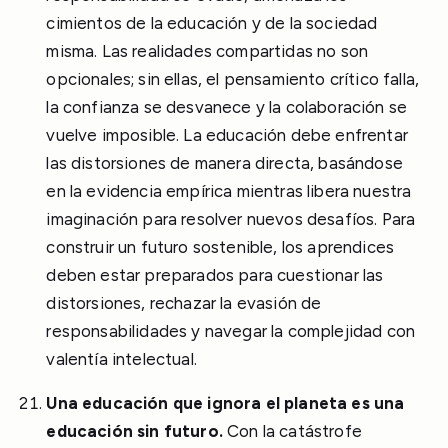
cimientos de la educación y de la sociedad
misma. Las realidades compartidas no son
opcionales; sin ellas, el pensamiento crítico falla,
la confianza se desvanece y la colaboración se
vuelve imposible. La educación debe enfrentar
las distorsiones de manera directa, basándose
en la evidencia empírica mientras libera nuestra
imaginación para resolver nuevos desafíos. Para
construir un futuro sostenible, los aprendices
deben estar preparados para cuestionar las
distorsiones, rechazar la evasión de
responsabilidades y navegar la complejidad con
valentía intelectual.
Una educación que ignora el planeta es una
educación sin futuro.
Con la catástrofe