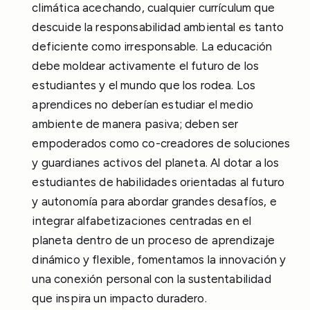
climática acechando, cualquier currículum que
descuide la responsabilidad ambiental es tanto
deficiente como irresponsable. La educación
debe moldear activamente el futuro de los
estudiantes y el mundo que los rodea. Los
aprendices no deberían estudiar el medio
ambiente de manera pasiva; deben ser
empoderados como co-creadores de soluciones
y guardianes activos del planeta. Al dotar a los
estudiantes de habilidades orientadas al futuro
y autonomía para abordar grandes desafíos, e
integrar alfabetizaciones centradas en el
planeta dentro de un proceso de aprendizaje
dinámico y flexible, fomentamos la innovación y
una conexión personal con la sustentabilidad
que inspira un impacto duradero.