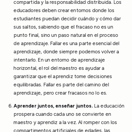
compartida y la responsabilidad distribuida. Los
educadores deben crear entornos donde los
estudiantes puedan decidir cuándo y cómo dar
sus saltos, sabiendo que el fracaso no es un
punto final, sino un paso natural en el proceso
de aprendizaje. Fallar es una parte esencial del
aprendizaje, donde siempre podemos volver a
intentarlo. En un entorno de aprendizaje
horizontal, el rol del maestro es ayudar a
garantizar que el aprendiz tome decisiones
equilibradas. Fallar es parte del camino del
aprendizaje, pero crear fracasos no lo es.
Aprender juntos, enseñar juntos.
La educación
prospera cuando cada uno se convierte en
maestro y aprendiz a la vez. Al romper con los
compartimentos artificiales de edades, las