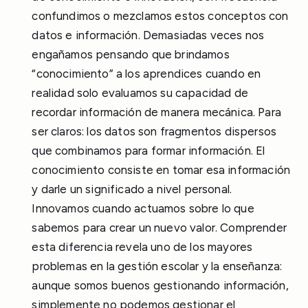
confundimos o mezclamos estos conceptos con
datos e información. Demasiadas veces nos
engañamos pensando que brindamos
“conocimiento” a los aprendices cuando en
realidad solo evaluamos su capacidad de
recordar información de manera mecánica. Para
ser claros: los datos son fragmentos dispersos
que combinamos para formar información. El
conocimiento consiste en tomar esa información
y darle un significado a nivel personal.
Innovamos cuando actuamos sobre lo que
sabemos para crear un nuevo valor. Comprender
esta diferencia revela uno de los mayores
problemas en la gestión escolar y la enseñanza:
aunque somos buenos gestionando información,
simplemente no podemos gestionar el