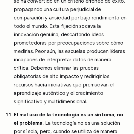
se ha convertido en un criterio erróneo de éxito,
propagando una cultura perjudicial de
comparación y ansiedad por bajo rendimiento en
todo el mundo. Esta fijación socava la
innovación genuina, descartando ideas
prometedoras por preocupaciones sobre cómo
medirlas. Peor aún, las escuelas producen líderes
incapaces de interpretar datos de manera
crítica. Debemos eliminar las pruebas
obligatorias de alto impacto y redirigir los
recursos hacia iniciativas que promuevan el
aprendizaje auténtico y el crecimiento
significativo y multidimensional.
El mal uso de la tecnología es un síntoma, no
el problema.
La tecnología no es una solución
por sí sola, pero, cuando se utiliza de manera