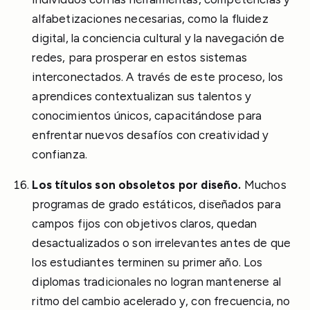
alfabetizaciones necesarias, como la fluidez
digital, la conciencia cultural y la navegación de
redes, para prosperar en estos sistemas
interconectados. A través de este proceso, los
aprendices contextualizan sus talentos y
conocimientos únicos, capacitándose para
enfrentar nuevos desafíos con creatividad y
confianza.
Los títulos son obsoletos por diseño.
Muchos
programas de grado estáticos, diseñados para
campos fijos con objetivos claros, quedan
desactualizados o son irrelevantes antes de que
los estudiantes terminen su primer año. Los
diplomas tradicionales no logran mantenerse al
ritmo del cambio acelerado y, con frecuencia, no