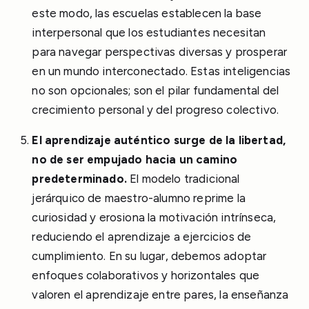
este modo, las escuelas establecen la base
interpersonal que los estudiantes necesitan
para navegar perspectivas diversas y prosperar
en un mundo interconectado. Estas inteligencias
no son opcionales; son el pilar fundamental del
crecimiento personal y del progreso colectivo.
El aprendizaje auténtico surge de la libertad,
no de ser empujado hacia un camino
predeterminado.
El modelo tradicional
jerárquico de maestro-alumno reprime la
curiosidad y erosiona la motivación intrínseca,
reduciendo el aprendizaje a ejercicios de
cumplimiento. En su lugar, debemos adoptar
enfoques colaborativos y horizontales que
valoren el aprendizaje entre pares, la enseñanza