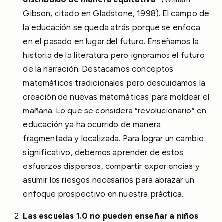
Gibson, citado en Gladstone, 1998). El campo de
la educación se queda atrás porque se enfoca
en el pasado en lugar del futuro. Enseñamos la
historia de la literatura pero ignoramos el futuro
de la narración. Destacamos conceptos
matemáticos tradicionales pero descuidamos la
creación de nuevas matemáticas para moldear el
mañana. Lo que se considera “revolucionario” en
educación ya ha ocurrido de manera
fragmentada y localizada. Para lograr un cambio
significativo, debemos aprender de estos
esfuerzos dispersos, compartir experiencias y
asumir los riesgos necesarios para abrazar un
enfoque prospectivo en nuestra práctica.
Las escuelas 1.0 no pueden enseñar a niños