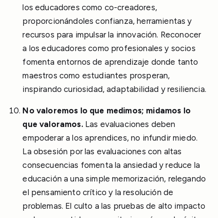
los educadores como co-creadores,
proporcionándoles confianza, herramientas y
recursos para impulsar la innovación. Reconocer
a los educadores como profesionales y socios
fomenta entornos de aprendizaje donde tanto
maestros como estudiantes prosperan,
inspirando curiosidad, adaptabilidad y resiliencia.
No valoremos lo que medimos; midamos lo
que valoramos.
Las evaluaciones deben
empoderar a los aprendices, no infundir miedo.
La obsesión por las evaluaciones con altas
consecuencias fomenta la ansiedad y reduce la
educación a una simple memorización, relegando
el pensamiento crítico y la resolución de
problemas. El culto a las pruebas de alto impacto