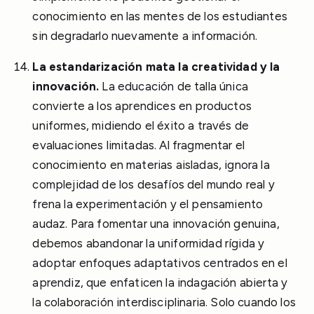
conocimiento en las mentes de los estudiantes
sin degradarlo nuevamente a información.
La estandarización mata la creatividad y la
innovación.
La educación de talla única
convierte a los aprendices en productos
uniformes, midiendo el éxito a través de
evaluaciones limitadas. Al fragmentar el
conocimiento en materias aisladas, ignora la
complejidad de los desafíos del mundo real y
frena la experimentación y el pensamiento
audaz. Para fomentar una innovación genuina,
debemos abandonar la uniformidad rígida y
adoptar enfoques adaptativos centrados en el
aprendiz, que enfaticen la indagación abierta y
la colaboración interdisciplinaria. Solo cuando los