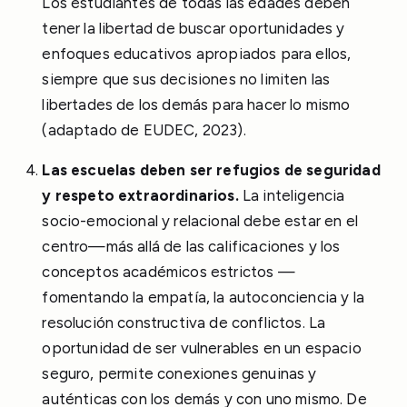
Los estudiantes de todas las edades deben
tener la libertad de buscar oportunidades y
enfoques educativos apropiados para ellos,
siempre que sus decisiones no limiten las
libertades de los demás para hacer lo mismo
(adaptado de EUDEC, 2023).
Las escuelas deben ser refugios de seguridad
y respeto extraordinarios.
La inteligencia
socio-emocional y relacional debe estar en el
centro—más allá de las calificaciones y los
conceptos académicos estrictos —
fomentando la empatía, la autoconciencia y la
resolución constructiva de conflictos. La
oportunidad de ser vulnerables en un espacio
seguro, permite conexiones genuinas y
auténticas con los demás y con uno mismo. De