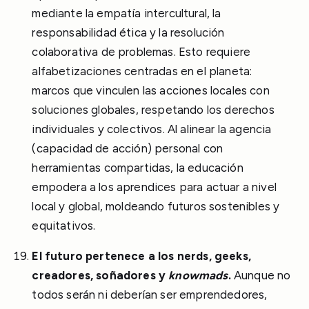
mediante la empatía intercultural, la
responsabilidad ética y la resolución
colaborativa de problemas. Esto requiere
alfabetizaciones centradas en el planeta:
marcos que vinculen las acciones locales con
soluciones globales, respetando los derechos
individuales y colectivos. Al alinear la agencia
(capacidad de acción) personal con
herramientas compartidas, la educación
empodera a los aprendices para actuar a nivel
local y global, moldeando futuros sostenibles y
equitativos.
El futuro pertenece a los nerds, geeks,
creadores, soñadores y
knowmads
.
Aunque no
todos serán ni deberían ser emprendedores,