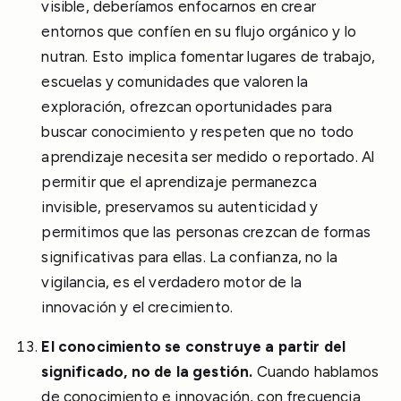
visible, deberíamos enfocarnos en crear
entornos que confíen en su flujo orgánico y lo
nutran. Esto implica fomentar lugares de trabajo,
escuelas y comunidades que valoren la
exploración, ofrezcan oportunidades para
buscar conocimiento y respeten que no todo
aprendizaje necesita ser medido o reportado. Al
permitir que el aprendizaje permanezca
invisible, preservamos su autenticidad y
permitimos que las personas crezcan de formas
significativas para ellas. La confianza, no la
vigilancia, es el verdadero motor de la
innovación y el crecimiento.
El conocimiento se construye a partir del
significado, no de la gestión.
Cuando hablamos
de conocimiento e innovación, con frecuencia