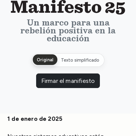
Manifesto 25: Un marco par
Un marco para una
rebelión positiva en la
educación
Original
Texto simplificado
Firmar el manifiesto
1 de enero de 2025