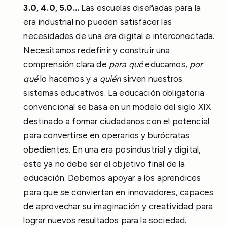
3.0, 4.0, 5.0…
Las escuelas diseñadas para la
era industrial no pueden satisfacer las
necesidades de una era digital e interconectada.
Necesitamos redefinir y construir una
comprensión clara de
para qué
educamos,
por
qué
lo hacemos y
a quién
sirven nuestros
sistemas educativos. La educación obligatoria
convencional se basa en un modelo del siglo XIX
destinado a formar ciudadanos con el potencial
para convertirse en operarios y burócratas
obedientes. En una era posindustrial y digital,
este ya no debe ser el objetivo final de la
educación. Debemos apoyar a los aprendices
para que se conviertan en innovadores, capaces
de aprovechar su imaginación y creatividad para
lograr nuevos resultados para la sociedad.