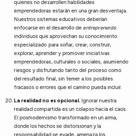
quienes no desarrollen habilidades
emprendedoras estarán en una gran desventaja.
Nuestros sistemas educativos deberían
enfocarse en el desarrollo de
entreprenerds
:
individuos que aprovechan su conocimiento
especializado para soñar, crear, construir,
explorar, aprender y promover iniciativas
emprendedoras, culturales o sociales, asumiendo
riesgos y disfrutando tanto del proceso como
del resultado final, sin temer a los posibles
fracasos o errores que el camino pueda incluir.
La realidad no es opcional.
Ignorar nuestra
realidad compartida es un colapso hacia el caos.
El posmodernismo transformado en un arma,
donde los hechos se distorsionan y la
responsabilidad se evade, amenaza los