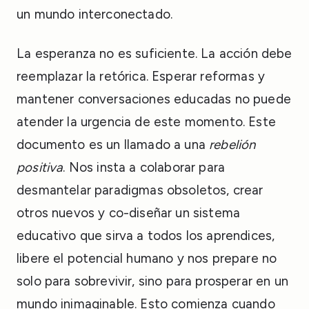
un mundo interconectado.
La esperanza no es suficiente. La acción debe
reemplazar la retórica. Esperar reformas y
mantener conversaciones educadas no puede
atender la urgencia de este momento. Este
documento es un llamado a una
rebelión
positiva
. Nos insta a colaborar para
desmantelar paradigmas obsoletos, crear
otros nuevos y co-diseñar un sistema
educativo que sirva a todos los aprendices,
libere el potencial humano y nos prepare no
solo para sobrevivir, sino para prosperar en un
mundo inimaginable. Esto comienza cuando